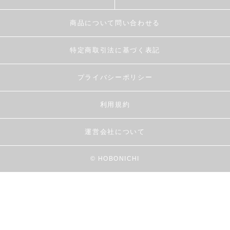
商品について問い合わせる
特定商取引法に基づく表記
プライバシーポリシー
利用規約
運営会社について
© HOBONICHI