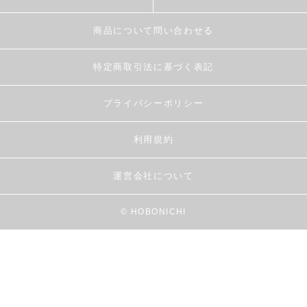
商品について問い合わせる
特定商取引法に基づく表記
プライバシーポリシー
利用規約
運営会社について
© HOBONICHI