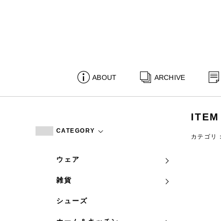
ABOUT
ARCHIVE
ITEM
CATEGORY
カテゴリ
ウェア
雑貨
シューズ