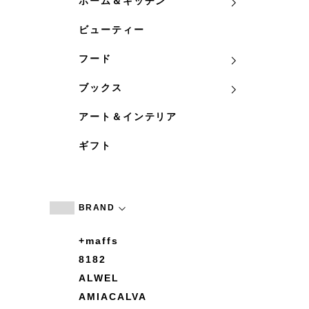
ホーム＆キッチン
ビューティー
フード
ブックス
アート＆インテリア
ギフト
BRAND
+maffs
8182
ALWEL
AMIACALVA