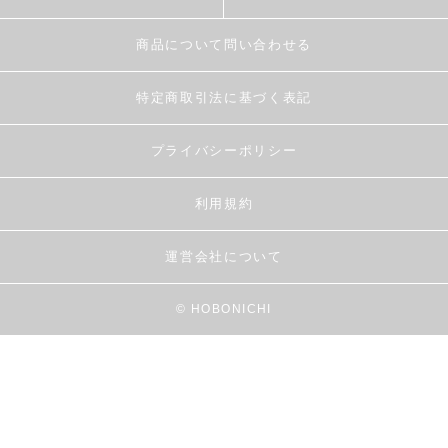
商品について問い合わせる
特定商取引法に基づく表記
プライバシーポリシー
利用規約
運営会社について
© HOBONICHI