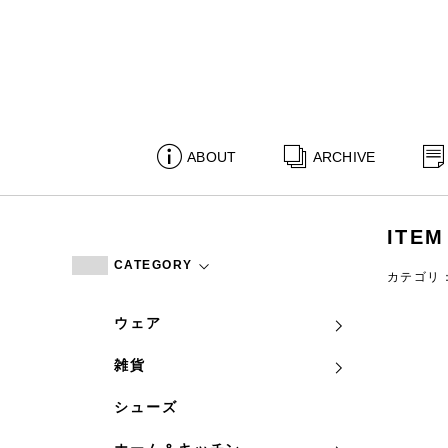
ABOUT
ARCHIVE
ITEM
CATEGORY
カテゴリ
ウェア
雑貨
シューズ