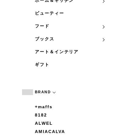
ホーム＆キッチン
ビューティー
フード
ブックス
アート＆インテリア
ギフト
BRAND
+maffs
8182
ALWEL
AMIACALVA