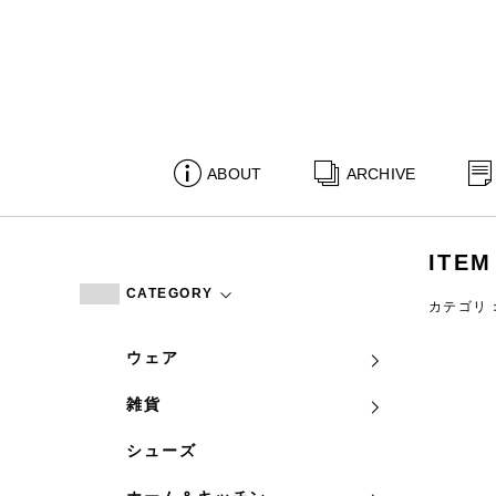
ABOUT
ARCHIVE
ITEM
CATEGORY
カテゴリ
ウェア
雑貨
シューズ