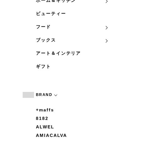
ホーム＆キッチン
ビューティー
フード
ブックス
アート＆インテリア
ギフト
BRAND
+maffs
8182
ALWEL
AMIACALVA