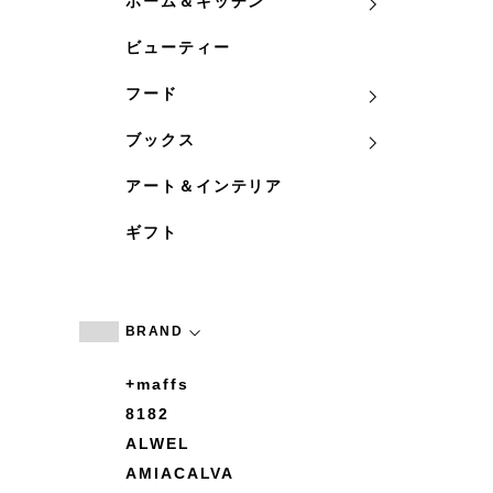
ホーム＆キッチン
ビューティー
フード
ブックス
アート＆インテリア
ギフト
BRAND
+maffs
8182
ALWEL
AMIACALVA