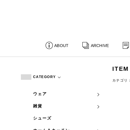
ABOUT
ARCHIVE
ITEM
CATEGORY
カテゴリ
ウェア
雑貨
シューズ