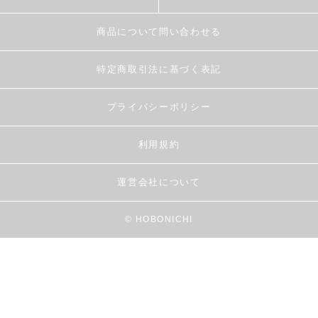
商品について問い合わせる
特定商取引法に基づく表記
プライバシーポリシー
利用規約
運営会社について
© HOBONICHI