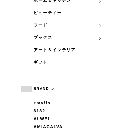
ホーム＆キッチン
ビューティー
フード
ブックス
アート＆インテリア
ギフト
BRAND
+maffs
8182
ALWEL
AMIACALVA