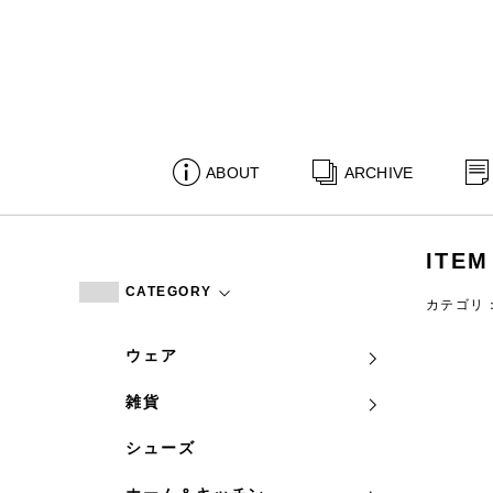
ABOUT
ARCHIVE
ITEM
CATEGORY
カテゴリ
ウェア
雑貨
シューズ