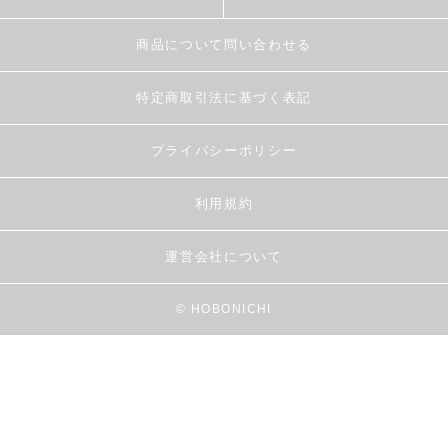
商品について問い合わせる
特定商取引法に基づく表記
プライバシーポリシー
利用規約
運営会社について
© HOBONICHI