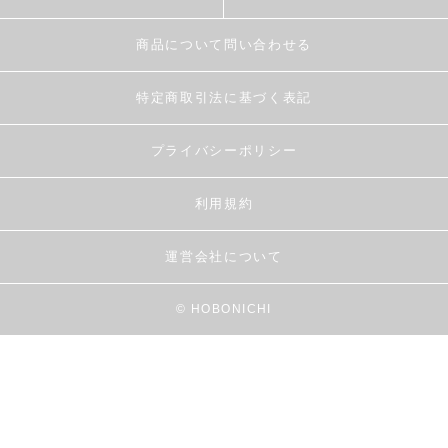
商品について問い合わせる
特定商取引法に基づく表記
プライバシーポリシー
利用規約
運営会社について
© HOBONICHI