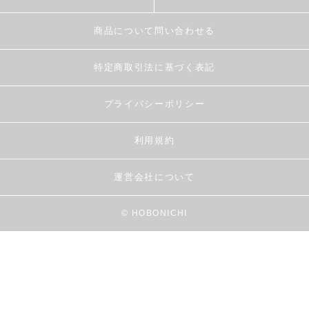
商品について問い合わせる
特定商取引法に基づく表記
プライバシーポリシー
利用規約
運営会社について
© HOBONICHI