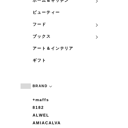
ホーム＆キッチン
ビューティー
フード
ブックス
アート＆インテリア
ギフト
BRAND
+maffs
8182
ALWEL
AMIACALVA