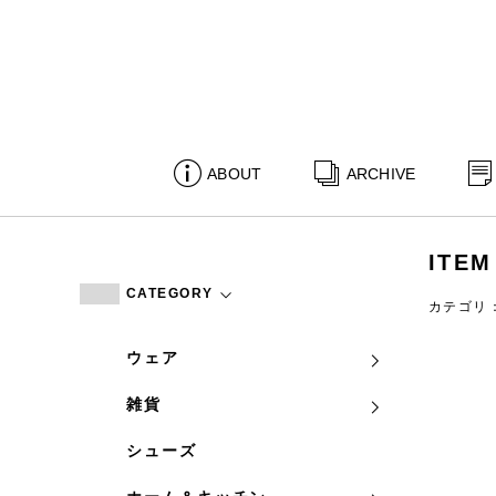
ABOUT
ARCHIVE
ITEM
CATEGORY
カテゴリ
ウェア
雑貨
シューズ