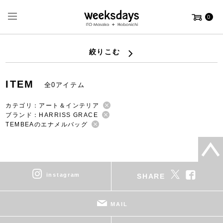
0
絞りこむ
ITEM
全0アイテム
カテゴリ：アート＆インテリア
ブランド：HARRISS GRACE
TEMBEAのエナメルバッグ
instagram
SHARE
MAIL