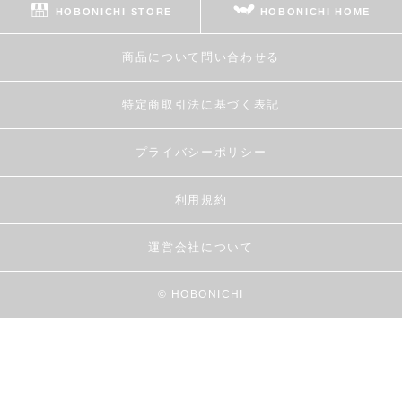
HOBONICHI STORE
HOBONICHI HOME
商品について問い合わせる
特定商取引法に基づく表記
プライバシーポリシー
利用規約
運営会社について
© HOBONICHI