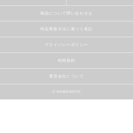
商品について問い合わせる
特定商取引法に基づく表記
プライバシーポリシー
利用規約
運営会社について
© HOBONICHI