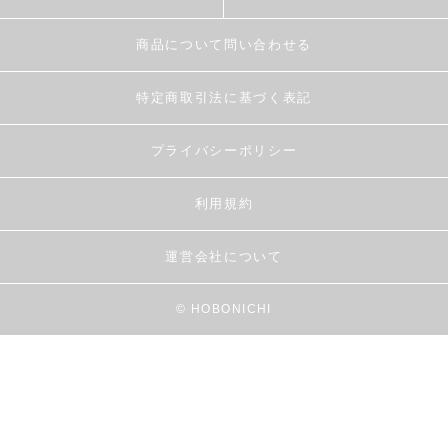
商品について問い合わせる
特定商取引法に基づく表記
プライバシーポリシー
利用規約
運営会社について
© HOBONICHI