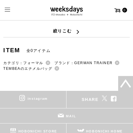
0
絞りこむ
ITEM
全0アイテム
カテゴリ：フォーマル
ブランド：GERMAN TRAINER
TEMBEAのエナメルバッグ
instagram
SHARE
MAIL
HOBONICHI STORE
HOBONICHI HOME