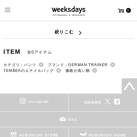
0
絞りこむ
ITEM
全0アイテム
カテゴリ：パンツ
ブランド：GERMAN TRAINER
TEMBEAのエナメルバッグ
価格が高い順
instagram
SHARE
MAIL
HOBONICHI STORE
HOBONICHI HOME