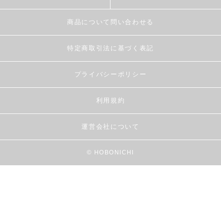
商品について問い合わせる
特定商取引法に基づく表記
プライバシーポリシー
利用規約
運営会社について
© HOBONICHI