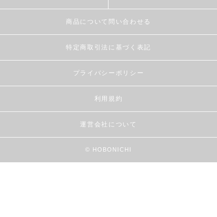
商品について問い合わせる
特定商取引法に基づく表記
プライバシーポリシー
利用規約
運営会社について
© HOBONICHI