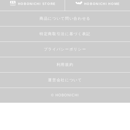
HOBONICHI STORE
HOBONICHI HOME
商品について問い合わせる
特定商取引法に基づく表記
プライバシーポリシー
利用規約
運営会社について
© HOBONICHI