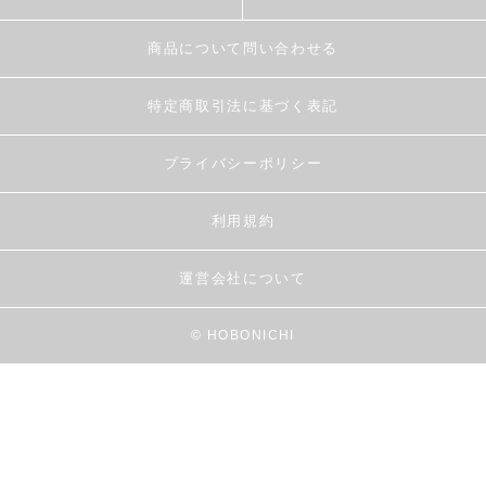
商品について問い合わせる
特定商取引法に基づく表記
プライバシーポリシー
利用規約
運営会社について
© HOBONICHI