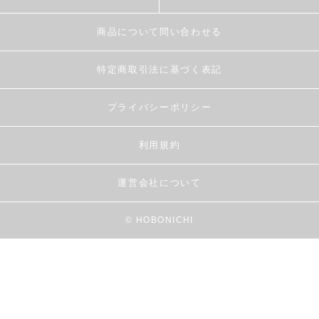
商品について問い合わせる
特定商取引法に基づく表記
プライバシーポリシー
利用規約
運営会社について
© HOBONICHI