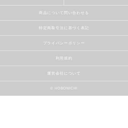
商品について問い合わせる
特定商取引法に基づく表記
プライバシーポリシー
利用規約
運営会社について
© HOBONICHI