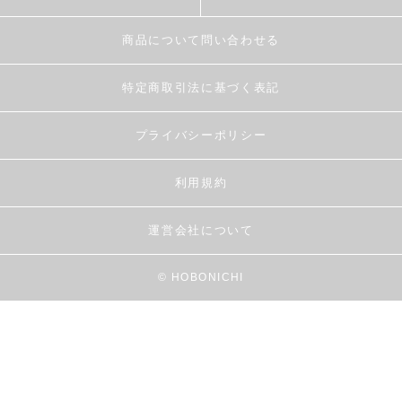
商品について問い合わせる
特定商取引法に基づく表記
プライバシーポリシー
利用規約
運営会社について
© HOBONICHI