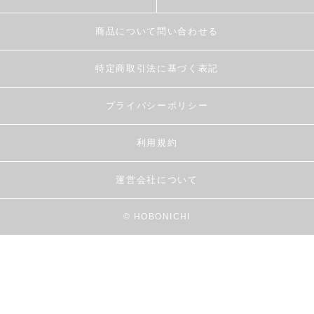
商品について問い合わせる
特定商取引法に基づく表記
プライバシーポリシー
利用規約
運営会社について
© HOBONICHI