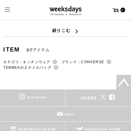
0
絞りこむ
ITEM
全0アイテム
カテゴリ：キッチンウェア
ブランド：CONVERSE
TEMBEAのエナメルバッグ
instagram
SHARE
MAIL
HOBONICHI STORE
HOBONICHI HOME