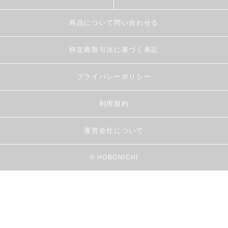
商品について問い合わせる
特定商取引法に基づく表記
プライバシーポリシー
利用規約
運営会社について
© HOBONICHI