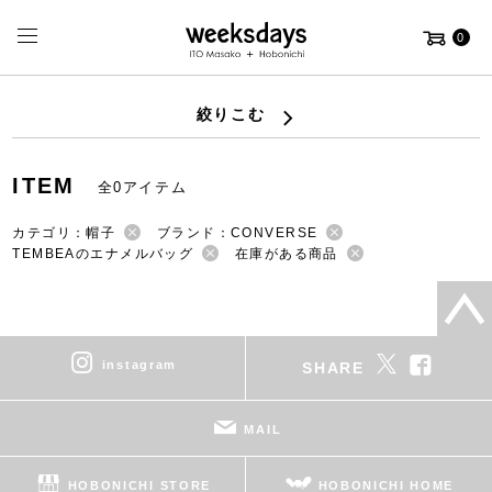
0
絞りこむ
ITEM
全0アイテム
カテゴリ：帽子
ブランド：CONVERSE
TEMBEAのエナメルバッグ
在庫がある商品
instagram
SHARE
MAIL
HOBONICHI STORE
HOBONICHI HOME