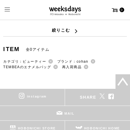
0
絞りこむ
ITEM
全0アイテム
カテゴリ：ビューティー
ブランド：cohan
TEMBEAのエナメルバッグ
再入荷商品
instagram
SHARE
MAIL
HOBONICHI STORE
HOBONICHI HOME