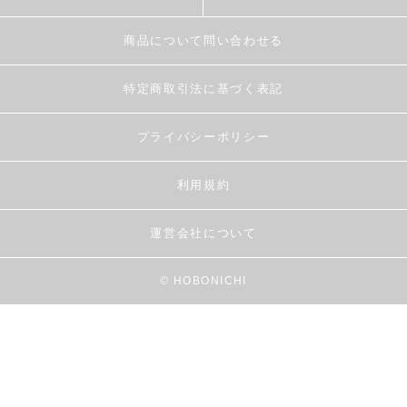
商品について問い合わせる
特定商取引法に基づく表記
プライバシーポリシー
利用規約
運営会社について
© HOBONICHI