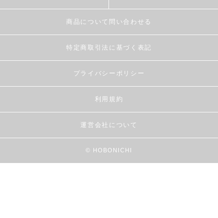
商品について問い合わせる
特定商取引法に基づく表記
プライバシーポリシー
利用規約
運営会社について
© HOBONICHI