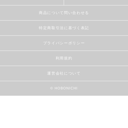
商品について問い合わせる
特定商取引法に基づく表記
プライバシーポリシー
利用規約
運営会社について
© HOBONICHI