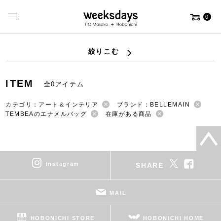
0
絞りこむ
ITEM
全0アイテム
カテゴリ：アート＆インテリア
ブランド：BELLEMAIN
TEMBEAのエナメルバッグ
在庫がある商品
instagram
SHARE
MAIL
HOBONICHI STORE
HOBONICHI HOME