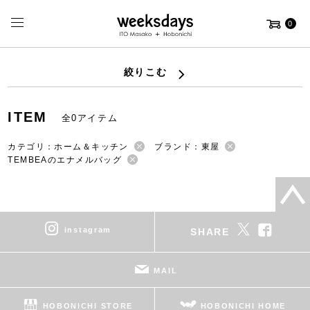
0
絞りこむ
ITEM
全0アイテム
カテゴリ：ホーム＆キッチン
ブランド：東屋
TEMBEAのエナメルバッグ
instagram
SHARE
MAIL
HOBONICHI STORE
HOBONICHI HOME