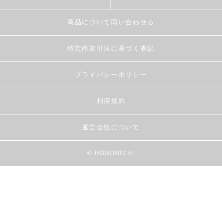
商品について問い合わせる
特定商取引法に基づく表記
プライバシーポリシー
利用規約
運営会社について
© HOBONICHI