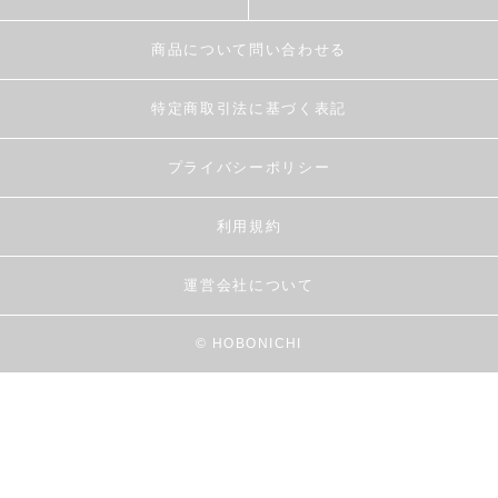
商品について問い合わせる
特定商取引法に基づく表記
プライバシーポリシー
利用規約
運営会社について
© HOBONICHI