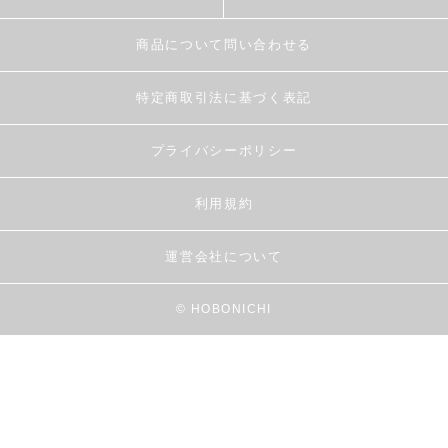
商品について問い合わせる
特定商取引法に基づく表記
プライバシーポリシー
利用規約
運営会社について
© HOBONICHI