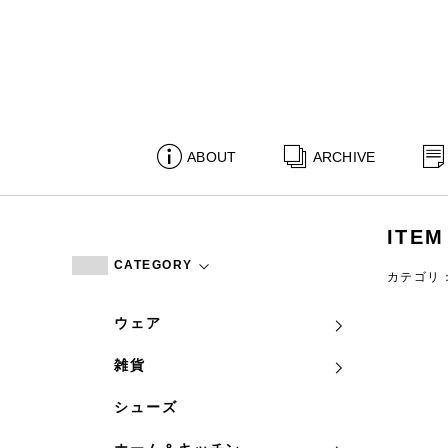
ABOUT
ARCHIVE
ITEM
CATEGORY
カテゴリ
ウェア
雑貨
シューズ