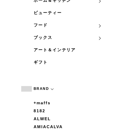
ホーム＆キッチン
ビューティー
フード
ブックス
アート＆インテリア
ギフト
BRAND
+maffs
8182
ALWEL
AMIACALVA