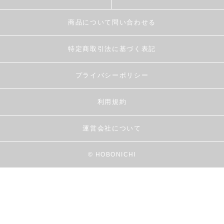
商品について問い合わせる
特定商取引法に基づく表記
プライバシーポリシー
利用規約
運営会社について
© HOBONICHI