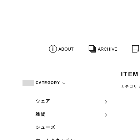
ABOUT
ARCHIVE
ITEM
CATEGORY
カテゴリ
ウェア
雑貨
シューズ