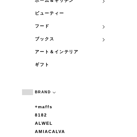
ホーム＆キッチン
ビューティー
フード
ブックス
アート＆インテリア
ギフト
BRAND
+maffs
8182
ALWEL
AMIACALVA