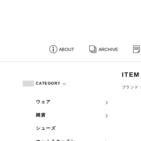
ABOUT
ARCHIVE
ITEM
CATEGORY
ブランド
ウェア
雑貨
シューズ