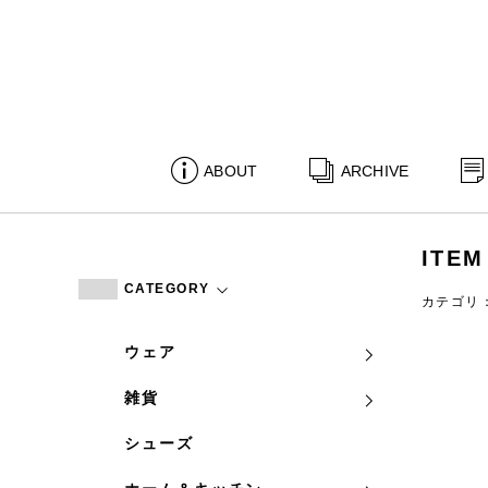
ABOUT
ARCHIVE
ITEM
CATEGORY
カテゴリ
ウェア
雑貨
シューズ