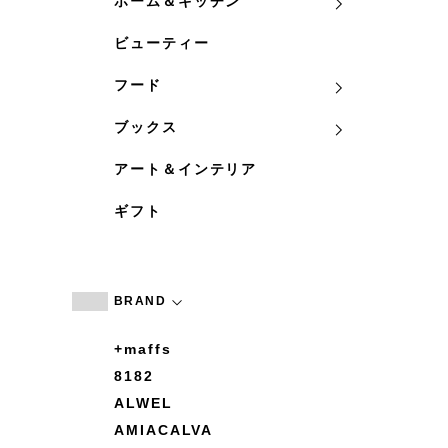
ホーム＆キッチン
ビューティー
フード
ブックス
アート＆インテリア
ギフト
BRAND
+maffs
8182
ALWEL
AMIACALVA