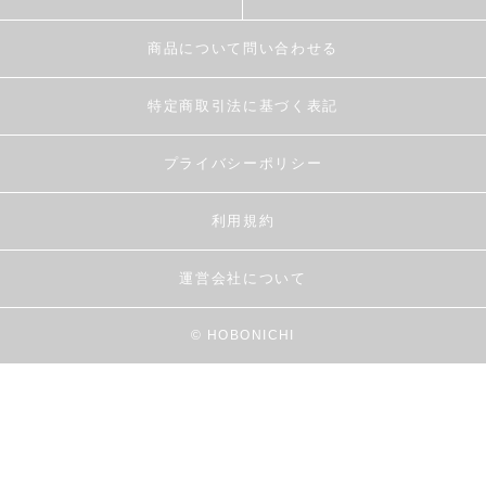
商品について問い合わせる
特定商取引法に基づく表記
プライバシーポリシー
利用規約
運営会社について
© HOBONICHI