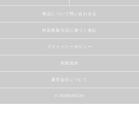
商品について問い合わせる
特定商取引法に基づく表記
プライバシーポリシー
利用規約
運営会社について
© HOBONICHI