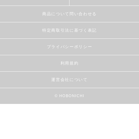
商品について問い合わせる
特定商取引法に基づく表記
プライバシーポリシー
利用規約
運営会社について
© HOBONICHI