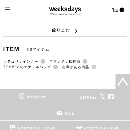
0
絞りこむ
ITEM
全0アイテム
カテゴリ：インナー
ブランド：松林誠
TEMBEAのエナメルバッグ
在庫がある商品
instagram
SHARE
MAIL
HOBONICHI STORE
HOBONICHI HOME