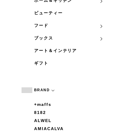
ホーム＆キッチン
ビューティー
フード
ブックス
アート＆インテリア
ギフト
BRAND
+maffs
8182
ALWEL
AMIACALVA