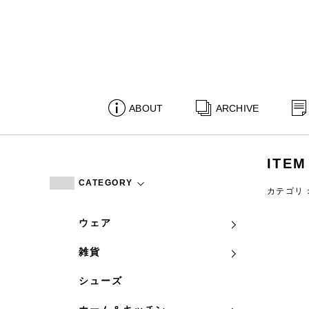
ABOUT
ARCHIVE
ITEM
CATEGORY
カテゴリ
ウェア
雑貨
シューズ