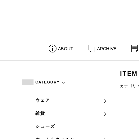
ABOUT
ARCHIVE
ITEM
CATEGORY
カテゴリ
ウェア
雑貨
シューズ