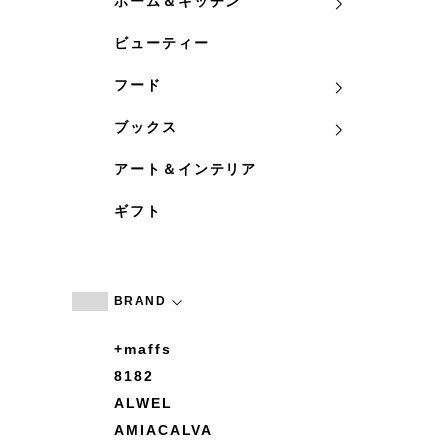
ホーム＆キッチン
ビューティー
フード
ブックス
アート＆インテリア
ギフト
BRAND
+maffs
8182
ALWEL
AMIACALVA