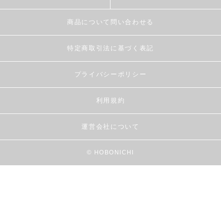
商品について問い合わせる
特定商取引法に基づく表記
プライバシーポリシー
利用規約
運営会社について
© HOBONICHI