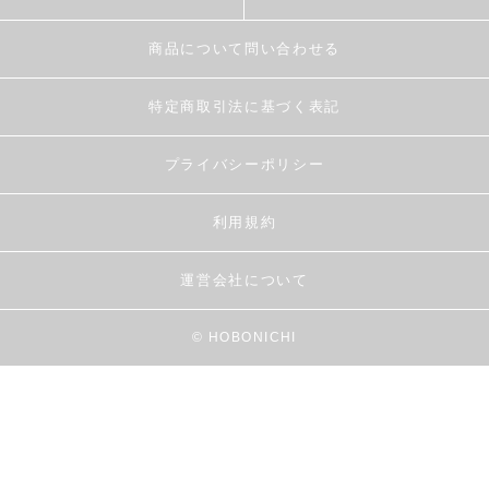
商品について問い合わせる
特定商取引法に基づく表記
プライバシーポリシー
利用規約
運営会社について
© HOBONICHI