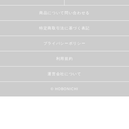
商品について問い合わせる
特定商取引法に基づく表記
プライバシーポリシー
利用規約
運営会社について
© HOBONICHI