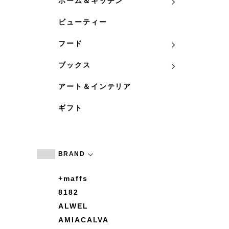
ホーム＆キッチン
ビューティー
フード
ブックス
アート＆インテリア
ギフト
BRAND
+maffs
8182
ALWEL
AMIACALVA