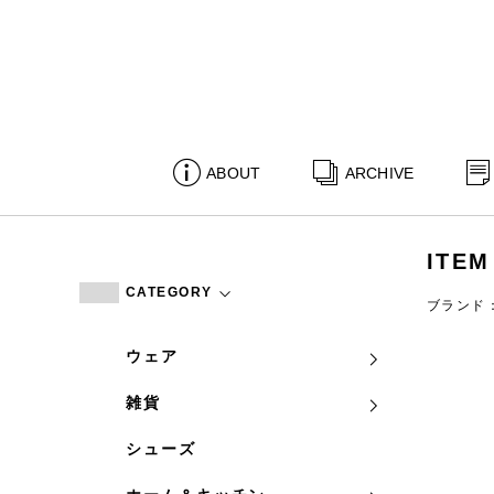
ABOUT
ARCHIVE
ITEM
CATEGORY
ブランド
ウェア
雑貨
シューズ