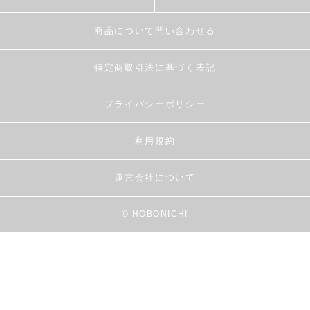
商品について問い合わせる
特定商取引法に基づく表記
プライバシーポリシー
利用規約
運営会社について
© HOBONICHI