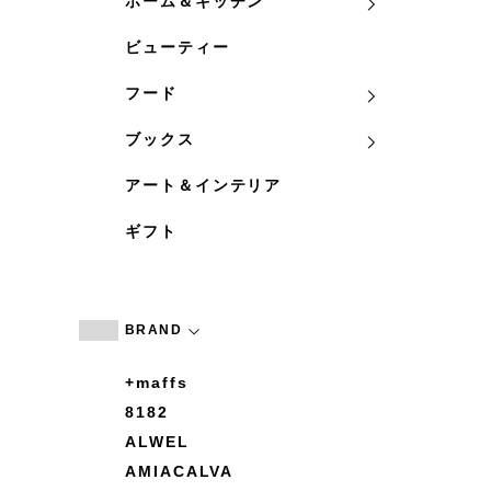
ホーム＆キッチン
ビューティー
フード
ブックス
アート＆インテリア
ギフト
BRAND
+maffs
8182
ALWEL
AMIACALVA