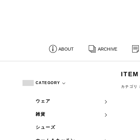
ABOUT
ARCHIVE
ITEM
CATEGORY
カテゴリ
ウェア
雑貨
シューズ