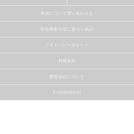
商品について問い合わせる
特定商取引法に基づく表記
プライバシーポリシー
利用規約
運営会社について
© HOBONICHI