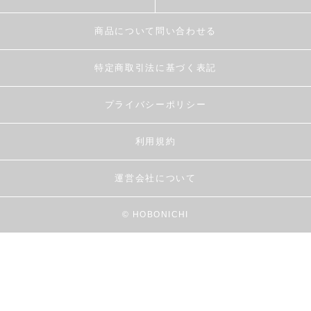
商品について問い合わせる
特定商取引法に基づく表記
プライバシーポリシー
利用規約
運営会社について
© HOBONICHI