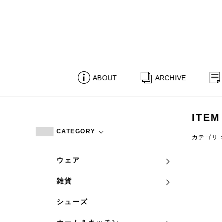
ABOUT
ARCHIVE
ITEM
CATEGORY
カテゴリ
ウェア
雑貨
シューズ