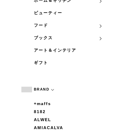
ホーム＆キッチン
ビューティー
フード
ブックス
アート＆インテリア
ギフト
BRAND
+maffs
8182
ALWEL
AMIACALVA